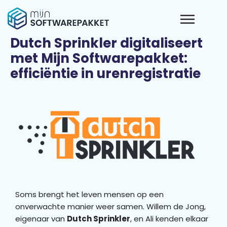
Dutch Sprinkler digitaliseert
met Mijn Softwarepakket:
efficiëntie in urenregistratie
Soms brengt het leven mensen op een
onverwachte manier weer samen. Willem de Jong,
eigenaar van
Dutch Sprinkler
, en Ali kenden elkaar