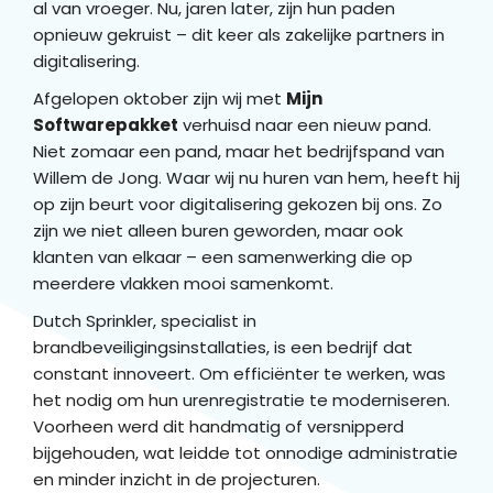
al van vroeger. Nu, jaren later, zijn hun paden
opnieuw gekruist – dit keer als zakelijke partners in
digitalisering.
Afgelopen oktober zijn wij met
Mijn
Softwarepakket
verhuisd naar een nieuw pand.
Niet zomaar een pand, maar het bedrijfspand van
Willem de Jong. Waar wij nu huren van hem, heeft hij
op zijn beurt voor digitalisering gekozen bij ons. Zo
zijn we niet alleen buren geworden, maar ook
klanten van elkaar – een samenwerking die op
meerdere vlakken mooi samenkomt.
Dutch Sprinkler, specialist in
brandbeveiligingsinstallaties, is een bedrijf dat
constant innoveert. Om efficiënter te werken, was
het nodig om hun urenregistratie te moderniseren.
Voorheen werd dit handmatig of versnipperd
bijgehouden, wat leidde tot onnodige administratie
en minder inzicht in de projecturen.