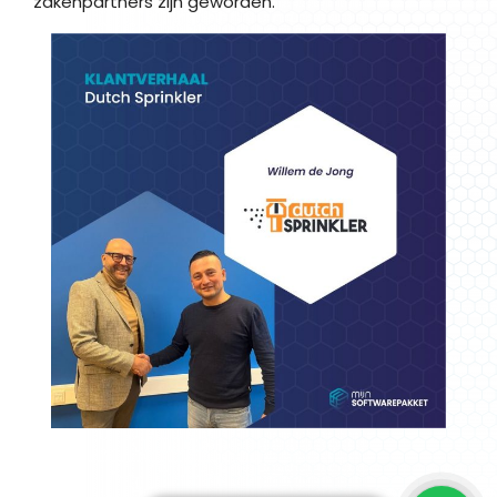
zakenpartners zijn geworden.