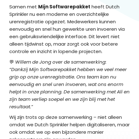
Samen met
Mijn Softwarepakket
heeft Dutch
Sprinkler nu een moderne en overzichtelijke
urenregistratie opgezet. Medewerkers kunnen
eenvoudig en snel hun gewerkte uren invoeren via
een gebruiksvriendelijke interface. Dit levert niet
alleen tijdwinst op, maar zorgt ook voor betere
controle en inzicht in lopende projecten.
💬
Willem de Jong over de samenwerking:
“Dankzij Mijn Softwarepakket hebben we veel meer
grip op onze urenregistratie. Ons team kan nu
eenvoudig en snel uren invoeren, wat ons enorm
helpt in onze planning. De samenwerking met Ali en
zijn team verliep soepel en we zijn blij met het
resultaat.”
Wij zijn trots op deze samenwerking – niet alleen
omdat we Dutch Sprinkler helpen digitaliseren, maar
ook omdat we op een bijzondere manier