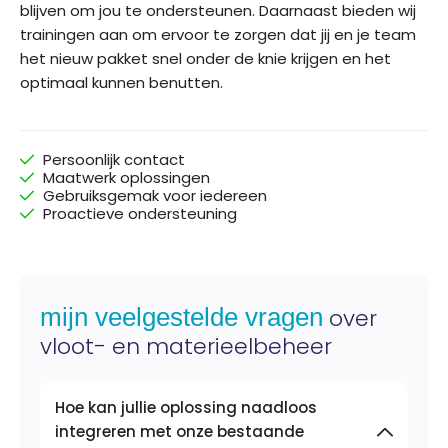
blijven om jou te ondersteunen. Daarnaast bieden wij
trainingen aan om ervoor te zorgen dat jij en je team
het nieuw pakket snel onder de knie krijgen en het
optimaal kunnen benutten.
Persoonlijk contact
Maatwerk oplossingen
Gebruiksgemak voor iedereen
Proactieve ondersteuning
mijn veelgestelde vragen
over
vloot- en materieelbeheer
Hoe kan jullie oplossing naadloos
integreren met onze bestaande