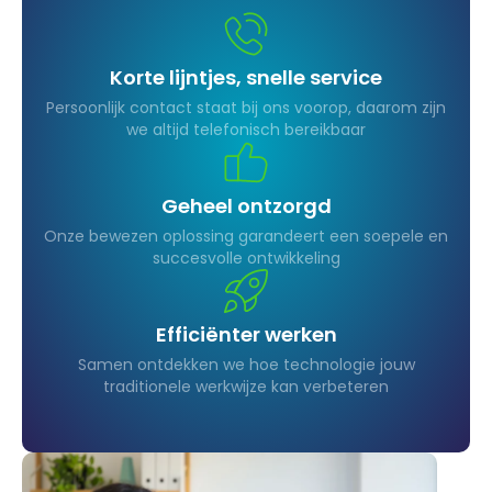
Korte lijntjes, snelle service
Persoonlijk contact staat bij ons voorop, daarom zijn
we altijd telefonisch bereikbaar
Geheel ontzorgd
Onze bewezen oplossing garandeert een soepele en
succesvolle ontwikkeling
Efficiënter werken
Samen ontdekken we hoe technologie jouw
traditionele werkwijze kan verbeteren