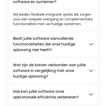
software en systemen?
Wij bieden flexibele integratie opties die zorgen
voor een soepele overgang en complementaire
functionaliteit met uw huidige systemen.
Biedt jullie software aanvullende
functionaliteiten die onze huidige
oplossing niet heeft?
Wat zijn de kosten verbonden aan jullie
software in vergelijking met onze
huidige oplossing?
Hoe kan jullie software onze
operationele efficiëntie verbeteren?