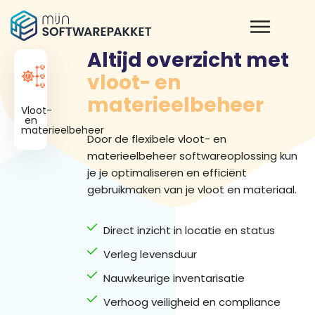
Altijd overzicht met
vloot- en
materieelbeheer
Vloot-
en
materieelbeheer
Door de flexibele vloot- en
materieelbeheer softwareoplossing kun
je je optimaliseren en efficiënt
gebruikmaken van je vloot en materiaal.
Direct inzicht in locatie en status
Verleg levensduur
Nauwkeurige inventarisatie
Verhoog veiligheid en compliance