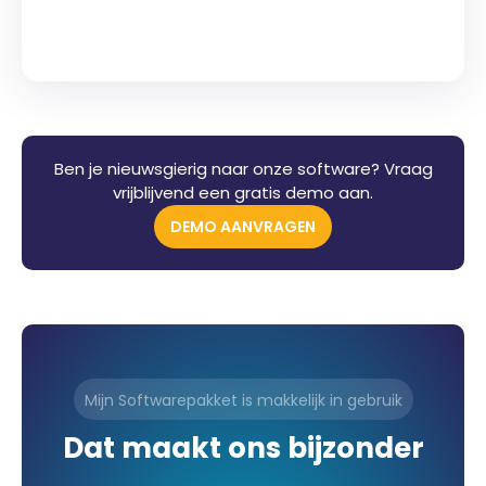
Ben je nieuwsgierig naar onze software? Vraag
vrijblijvend een gratis demo aan.
DEMO AANVRAGEN
Mijn Softwarepakket is makkelijk in gebruik
Dat maakt ons bijzonder