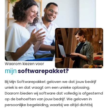
Waarom kiezen voor
softwarepakket?
mijn
Bij Mijn Softwarepakket geloven we dat jouw bedrijf
uniek is en dat vraagt om een unieke oplossing.
Daarom bieden wij software dat volledig is afgestemd
op de behoeften van jouw bedrijf. We geloven in
persoonlijke begeleiding, waarbij we altijd dichtbij