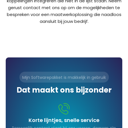
koppelingen integreren die niet in de lijst staan. Neem
gerust contact met ons op om de mogelijkheden te
bespreken voor een maatwerkoplossing die naadloos
aansluit bij jouw bedrijf.
Mijn Softwarepakket is makkelijk in gebruik
Dat maakt ons bijzonder
Korte lijntjes, snelle service