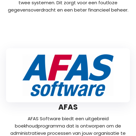
twee systemen. Dit zorgt voor een foutloze
gegevensoverdracht en een beter financieel beheer.
AFAS
AFAS Software biedt een uitgebreid
boekhoudprogramma dat is ontworpen om de
administratieve processen van jouw organisatie te