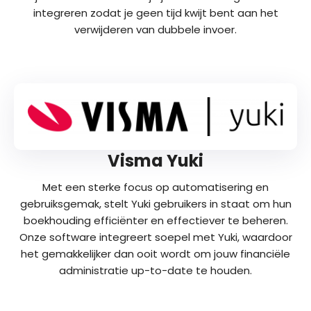
integreren zodat je geen tijd kwijt bent aan het
verwijderen van dubbele invoer.
Visma Yuki
Met een sterke focus op automatisering en
gebruiksgemak, stelt Yuki gebruikers in staat om hun
boekhouding efficiënter en effectiever te beheren.
Onze software integreert soepel met Yuki, waardoor
het gemakkelijker dan ooit wordt om jouw financiële
administratie up-to-date te houden.