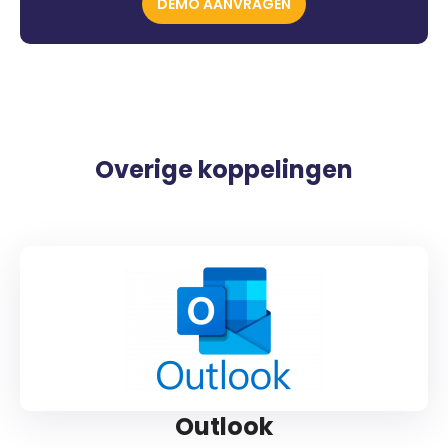
DEMO AANVRAGEN
Overige koppelingen
Outlook