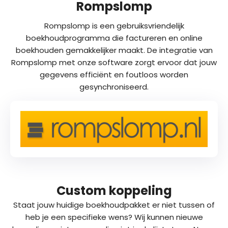
Rompslomp
Rompslomp is een gebruiksvriendelijk
boekhoudprogramma die factureren en online
boekhouden gemakkelijker maakt. De integratie van
Rompslomp met onze software zorgt ervoor dat jouw
gegevens efficiënt en foutloos worden
gesynchroniseerd.
Custom koppeling
Staat jouw huidige boekhoudpakket er niet tussen of
heb je een specifieke wens? Wij kunnen nieuwe