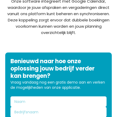
Onze software integreert met Google Calendar,
waardoor je jouw afspraken en vergaderingen direct
vanuit ons platform kunt beheren en synchroniseren.
Deze koppeling zorgt ervoor dat dubbele boekingen
voorkomen kunnen worden en jouw planning
overzichtelijk blijft.
Benieuwd naar hoe onze
oplossing jouw bedrijf verder
kan brengen?
Vraag vandaag nog een gratis demo aan en verken
de mogelijkheden van onze applicatie.