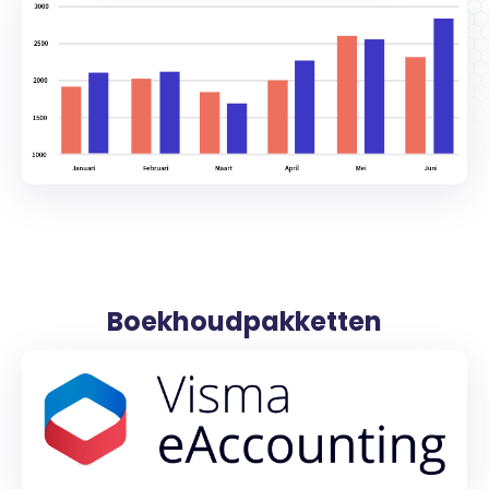
Boekhoudpakketten