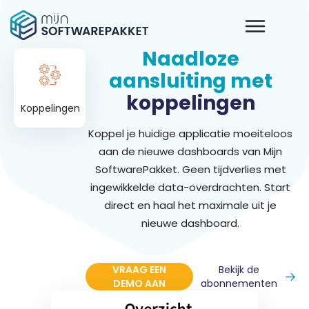
Naadloze
aansluiting met
koppelingen
Koppelingen
Koppel je huidige applicatie moeiteloos
aan de nieuwe dashboards van Mijn
SoftwarePakket. Geen tijdverlies met
ingewikkelde data-overdrachten. Start
direct en haal het maximale uit je
nieuwe dashboard.
VRAAG EEN
Bekijk de
DEMO AAN
abonnementen