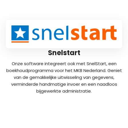
Snelstart
Onze software integreert ook met SnelStart, een
boekhoudprogramma voor het MKB Nederland.
Geniet
van de gemakkelijke uitwisseling van gegevens,
verminderde handmatige invoer en een naadloos
bijgewerkte administratie.