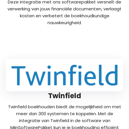
Deze integratie met ons softwarepakket versnelt de
verwerking van jouw financiële documenten, verlaagt
kosten en verbetert de boekhoudkundige
nauwkeurigheid.
Twinfield
Twinfield boekhouden biedt de mogelijkheid om met
meer dan 300 systemen te koppelen. Met de
integratie van Twinfield in de software van
MijnSoftwarePakket kun je je boekhouding efficiënt