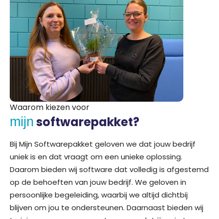
Waarom kiezen voor
softwarepakket?
mijn
Bij Mijn Softwarepakket geloven we dat jouw bedrijf
uniek is en dat vraagt om een unieke oplossing.
Daarom bieden wij software dat volledig is afgestemd
op de behoeften van jouw bedrijf. We geloven in
persoonlijke begeleiding, waarbij we altijd dichtbij
blijven om jou te ondersteunen. Daarnaast bieden wij