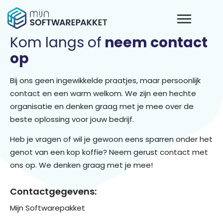
Kom langs of
neem contact
op
Bij ons geen ingewikkelde praatjes, maar persoonlijk
contact en een warm welkom. We zijn een hechte
organisatie en denken graag met je mee over de
beste oplossing voor jouw bedrijf.
Heb je vragen of wil je gewoon eens sparren onder het
genot van een kop koffie? Neem gerust contact met
ons op. We denken graag met je mee!
Contactgegevens:
Mijn Softwarepakket