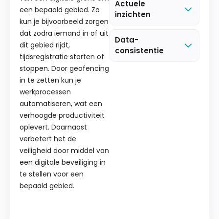
Actuele
een bepaald gebied. Zo
inzichten
kun je bijvoorbeeld zorgen
dat zodra iemand in of uit
Data-
dit gebied rijdt,
consistentie
tijdsregistratie starten of
stoppen. Door geofencing
in te zetten kun je
werkprocessen
automatiseren, wat een
verhoogde productiviteit
oplevert. Daarnaast
verbetert het de
veiligheid door middel van
een digitale beveiliging in
te stellen voor een
bepaald gebied.