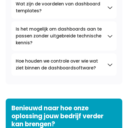
Wat zijn de voordelen van dashboard
templates?
Is het mogelijk om dashboards aan te
passen zonder uitgebreide technische
kennis?
Hoe houden we controle over wie wat
ziet binnen de dashboardsoftware?
Benieuwd naar hoe onze
oplossing jouw bedrijf verder
kan brengen?