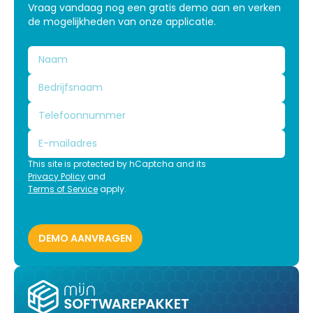
Vraag vandaag nog een gratis demo aan en verken
de mogelijkheden van onze applicatie.
This site is protected by hCaptcha and its
Privacy Policy
and
Terms of Service
apply.