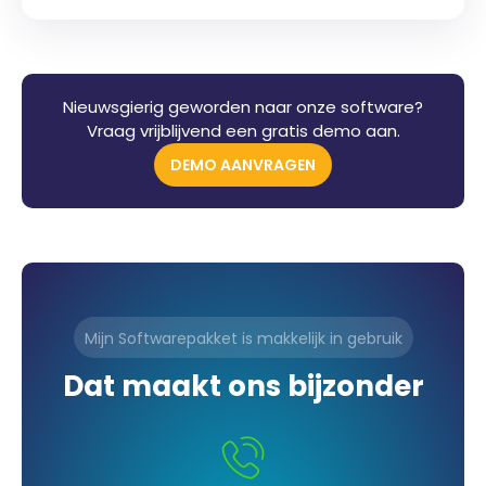
Nieuwsgierig geworden naar onze software?
Vraag vrijblijvend een gratis demo aan.
DEMO AANVRAGEN
Mijn Softwarepakket is makkelijk in gebruik
Dat maakt ons bijzonder