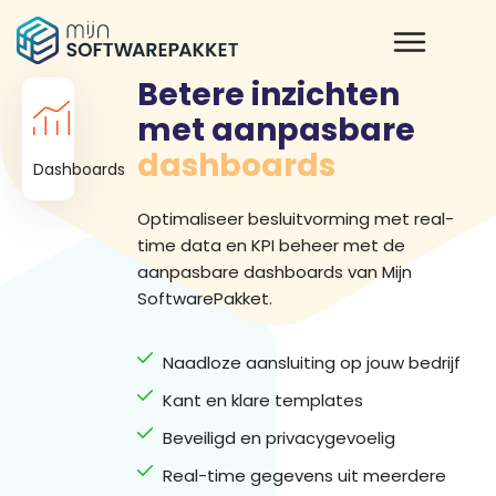
Betere inzichten
met aanpasbare
dashboards
Dashboards
Optimaliseer besluitvorming met real-
time data en KPI beheer met de
aanpasbare dashboards van Mijn
SoftwarePakket.
Naadloze aansluiting op jouw bedrijf
Kant en klare templates
Beveiligd en privacygevoelig
Real-time gegevens uit meerdere