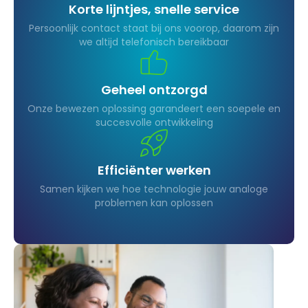
Korte lijntjes, snelle service
Persoonlijk contact staat bij ons voorop, daarom zijn
we altijd telefonisch bereikbaar
Geheel ontzorgd
Onze bewezen oplossing garandeert een soepele en
succesvolle ontwikkeling
Efficiënter werken
Samen kijken we hoe technologie jouw analoge
problemen kan oplossen