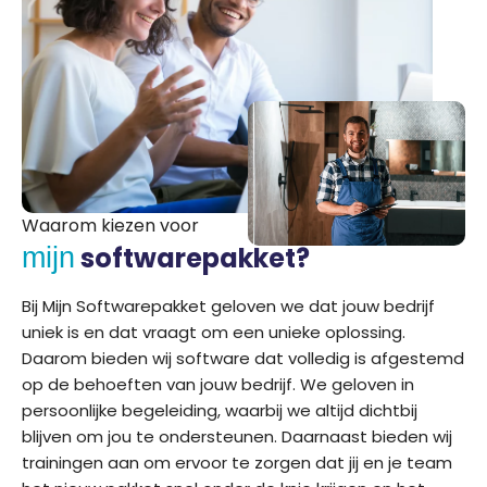
Waarom kiezen voor
softwarepakket?
mijn
Bij Mijn Softwarepakket geloven we dat jouw bedrijf
uniek is en dat vraagt om een unieke oplossing.
Daarom bieden wij software dat volledig is afgestemd
op de behoeften van jouw bedrijf. We geloven in
persoonlijke begeleiding, waarbij we altijd dichtbij
blijven om jou te ondersteunen. Daarnaast bieden wij
trainingen aan om ervoor te zorgen dat jij en je team