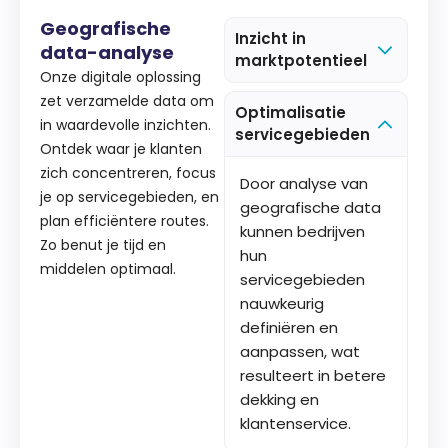
Geografische
Inzicht in
data-analyse
marktpotentieel
Onze digitale oplossing
zet verzamelde data om
Optimalisatie
in waardevolle inzichten.
servicegebieden
Ontdek waar je klanten
zich concentreren, focus
Door analyse van
je op servicegebieden, en
geografische data
plan efficiëntere routes.
kunnen bedrijven
Zo benut je tijd en
hun
middelen optimaal.
servicegebieden
nauwkeurig
definiëren en
aanpassen, wat
resulteert in betere
dekking en
klantenservice.