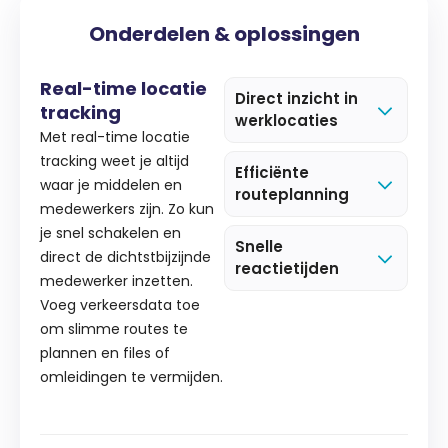
Onderdelen & oplossingen
Real-time locatie
Direct inzicht in
tracking
werklocaties
Met real-time locatie
tracking weet je altijd
Efficiënte
waar je middelen en
routeplanning
medewerkers zijn. Zo kun
je snel schakelen en
Snelle
direct de dichtstbijzijnde
reactietijden
medewerker inzetten.
Voeg verkeersdata toe
om slimme routes te
plannen en files of
omleidingen te vermijden.