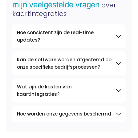
mijn veelgestelde vragen
over
kaartintegraties
Hoe consistent zijn de real-time
updates?
Kan de software worden afgestemd op
onze specifieke bedrijfsprocessen?
Wat zijn de kosten van
kaartintegraties?
Hoe worden onze gegevens beschermd