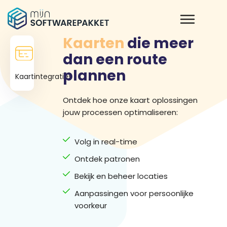
Kaarten
die meer
dan een route
plannen
Kaartintegraties
Ontdek hoe onze kaart oplossingen
jouw processen optimaliseren:
Volg in real-time
Ontdek patronen
Bekijk en beheer locaties
Aanpassingen voor persoonlijke
voorkeur