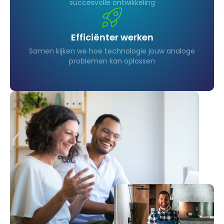
succesvolle ontwikkeling
Efficiënter werken
Samen kijken we hoe technologie jouw analoge
problemen kan oplossen