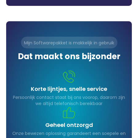
Mijn Softwarepakket is makkelijk in gebruik
Dat maakt ons bijzonder
Korte lijntjes, snelle service
Persoonlijk contact staat bij ons voorop, daarom zijn
we altijd telefonisch bereikbaar
Geheel ontzorgd
Onze bewezen oplossing garandeert een soepele en