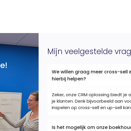
Mijn veelgestelde vra
We willen graag meer cross-sell 
hierbij helpen?
Zeker, onze CRM oplossing biedt je a
je klanten. Denk bijvoorbeeld aan 
inspelen op cross-sell en up-sell kan
Is het mogelijk om onze boekhou