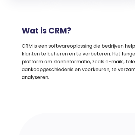
Wat is CRM?
CRM is een softwareoplossing die bedrijven help
klanten te beheren en te verbeteren. Het funge
platform om klantinformatie, zoals e-mails, te
aankoopgeschiedenis en voorkeuren, te verzam
analyseren.