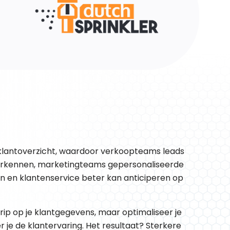
lantoverzicht, waardoor verkoopteams leads
erkennen, marketingteams gepersonaliseerde
en klantenservice beter kan anticiperen op
grip op je klantgegevens, maar optimaliseer je
 je de klantervaring. Het resultaat? Sterkere