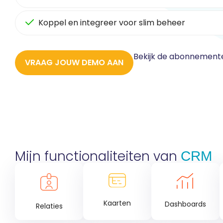
Koppel en integreer voor slim beheer
Bekijk de abonnement
VRAAG JOUW DEMO AAN
Mijn functionaliteiten van
CRM
Kaarten
Dashboards
Relaties