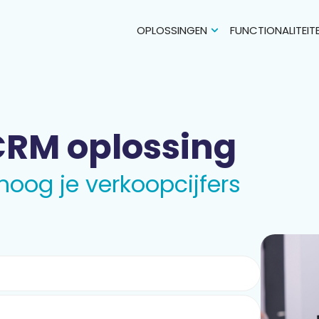
OPLOSSINGEN
FUNCTIONALITEIT
RM oplossing
hoog je verkoopcijfers