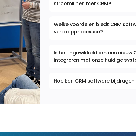
stroomlijnen met CRM?
Welke voordelen biedt CRM softw
verkoopprocessen?
Is het ingewikkeld om een nieuw
integreren met onze huidige sys
Hoe kan CRM software bijdragen 