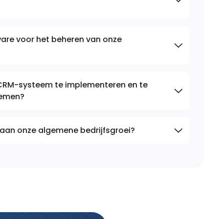
are voor het beheren van onze
 CRM-systeem te implementeren en te
temen?
aan onze algemene bedrijfsgroei?