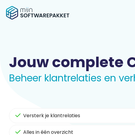
Jouw complete C
Beheer klantrelaties en ver
Versterk je klantrelaties
Alles in één overzicht