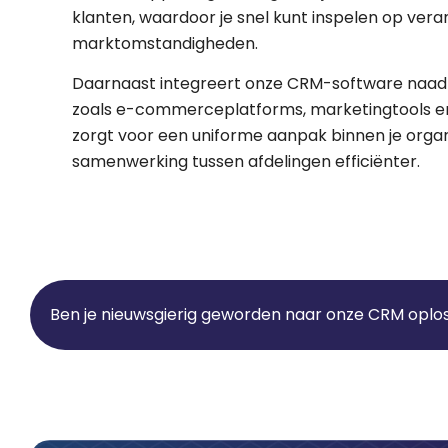
klanten, waardoor je snel kunt inspelen op ver
marktomstandigheden.
Daarnaast integreert onze CRM-software naad
zoals e-commerceplatforms, marketingtools e
zorgt voor een uniforme aanpak binnen je orga
samenwerking tussen afdelingen efficiënter.
Ben je nieuwsgierig geworden naar onze CRM oplos