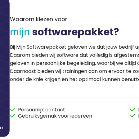
Waarom kiezen voor
softwarepakket?
mijn
Bij Mijn Softwarepakket geloven we dat jouw bedrijf u
Daarom bieden wij software dat volledig is afgestem
geloven in persoonlijke begeleiding, waarbij we altijd 
Daarnaast bieden wij trainingen aan om ervoor te zor
onder de knie krijgen en het optimaal kunnen benutt
Persoonlijk contact
Gebruiksgemak voor iedereen