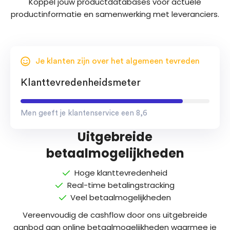
Koppel jouw productdatabases voor actuele
productinformatie en samenwerking met leveranciers.
Je klanten zijn over het algemeen tevreden
Klanttevredenheidsmeter
Men geeft je klantenservice een 8,6
Uitgebreide
betaalmogelijkheden
Hoge klanttevredenheid
Real-time betalingstracking
Veel betaalmogelijkheden
Vereenvoudig de cashflow door ons uitgebreide
aanbod aan online betaalmogelijkheden waarmee je