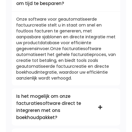
om tijd te besparen?
Onze software voor geautomatiseerde
factuurcreatie stelt u in staat om snel en
foutloos facturen te genereren, met
aanpasbare sjablonen en directe integratie met
uw productdatabase voor efficiënte
gegevensinvoer.Onze facturatiesoftware
automatiseert het gehele facturatieproces, van
creatie tot betaling, en biedt tools zoals
geautomatiseerde factuurcreatie en directe
boekhoudintegratie, waardoor uw efficiëntie
aanzienlijk wordt verhoogd.
Is het mogelijk om onze
facturatiesoftware direct te
integreren met ons
boekhoudpakket?