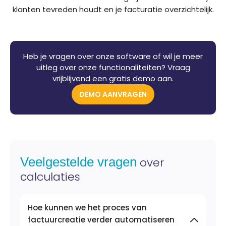
klanten tevreden houdt en je facturatie overzichtelijk.
Heb je vragen over onze software of wil je meer
uitleg over onze functionaliteiten? Vraag
vrijblijvend een gratis demo aan.
DEMO AANVRAGEN
Veelgestelde vragen
over
calculaties
Hoe kunnen we het proces van
factuurcreatie verder automatiseren