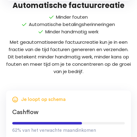
Automatische factuurcreatie
Minder fouten
Automatische betalingsherinneringen
Minder handmatig werk
Met geautomatiseerde factuurcreatie kun je in een
fractie van de tijd facturen genereren en verzenden.
Dit betekent minder handmatig werk, minder kans op
fouten en meer tijd om je te concentreren op de groei
van je bedrijf.
Je loopt op schema
Cashflow
62% van het verwachte maandinkomen