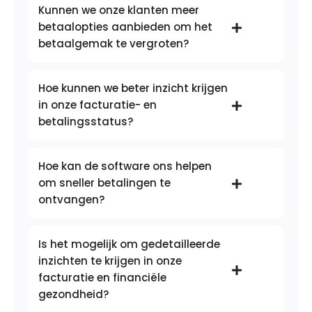
Kunnen we onze klanten meer
betaalopties aanbieden om het
betaalgemak te vergroten?
Hoe kunnen we beter inzicht krijgen
in onze facturatie- en
betalingsstatus?
Hoe kan de software ons helpen
om sneller betalingen te
ontvangen?
Is het mogelijk om gedetailleerde
inzichten te krijgen in onze
facturatie en financiële
gezondheid?