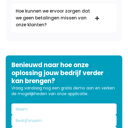
Hoe kunnen we ervoor zorgen dat
we geen betalingen missen van
onze klanten?
Benieuwd naar hoe onze
oplossing jouw bedrijf verder
kan brengen?
Vraag vandaag nog een gratis demo aan en verken
de mogelijkheden van onze applicatie.