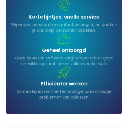
Korte lijntjes, snelle service
Wij vinden persoonlijke contact belangrijk, en dus kun
je ons altijd persoonlijk opbellen.
Geheel ontzorgd
Onze bewezen software zorgt ervoor dat er geen
ontwikkelingsproblemen zullen voorkomen.
Efficiënter werken
Samen kijken we hoe technologie jouw analoge
problemen kan oplossen