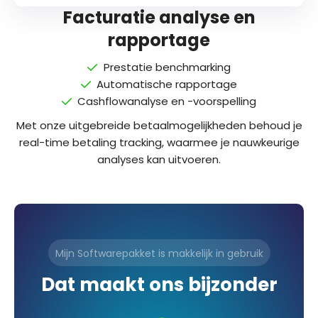
Facturatie analyse en
rapportage
Prestatie benchmarking
Automatische rapportage
Cashflowanalyse en -voorspelling
Met onze uitgebreide betaalmogelijkheden behoud je
real-time betaling tracking, waarmee je nauwkeurige
analyses kan uitvoeren.
Mijn Softwarepakket is makkelijk in gebruik
Dat maakt ons bijzonder