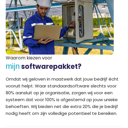
Waarom kiezen voor
softwarepakket?
mijn
Omdat wij geloven in maatwerk dat jouw bedrijf écht
vooruit helpt. Waar standaardsoftware slechts voor
80% aansluit op je organisatie, zorgen wij voor een
systeem dat voor 100% is afgestemd op jouw unieke
behoeften. Wij bieden net die extra 20% die je bedrijf
nodig heeft om zijn volledige potentieel te bereiken.