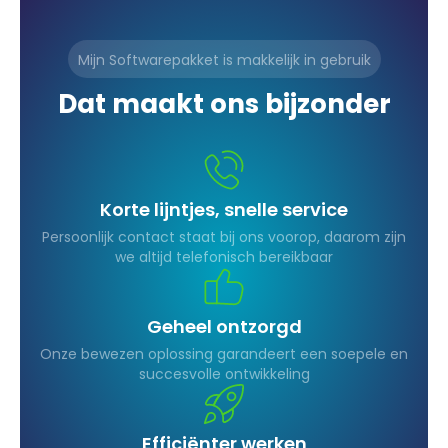
Mijn Softwarepakket is makkelijk in gebruik
Dat maakt ons bijzonder
Korte lijntjes, snelle service
Persoonlijk contact staat bij ons voorop, daarom zijn
we altijd telefonisch bereikbaar
Geheel ontzorgd
Onze bewezen oplossing garandeert een soepele en
succesvolle ontwikkeling
Efficiënter werken