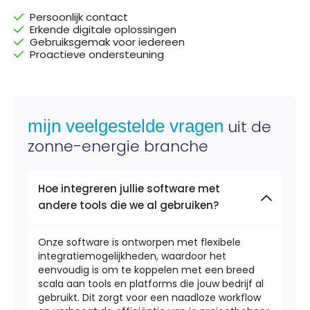
Persoonlijk contact
Erkende digitale oplossingen
Gebruiksgemak voor iedereen
Proactieve ondersteuning
mijn veelgestelde vragen
uit de
zonne-energie branche
Hoe integreren jullie software met
andere tools die we al gebruiken?
Onze software is ontworpen met flexibele
integratiemogelijkheden, waardoor het
eenvoudig is om te koppelen met een breed
scala aan tools en platforms die jouw bedrijf al
gebruikt. Dit zorgt voor een naadloze workflow