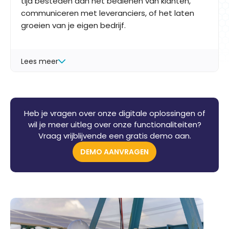
tijd besteden aan het bedienen van klanten,
communiceren met leveranciers, of het laten
groeien van je eigen bedrijf.
Lees meer
Heb je vragen over onze digitale oplossingen of
wil je meer uitleg over onze functionaliteiten?
Vraag vrijblijvende een gratis demo aan.
DEMO AANVRAGEN