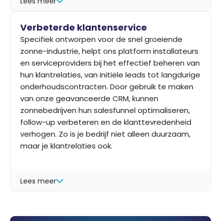
Lees meer
Verbeterde klantenservice
Specifiek ontworpen voor de snel groeiende
zonne-industrie, helpt ons platform installateurs
en serviceproviders bij het effectief beheren van
hun klantrelaties, van initiële leads tot langdurige
onderhoudscontracten. Door gebruik te maken
van onze geavanceerde CRM, kunnen
zonnebedrijven hun salesfunnel optimaliseren,
follow-up verbeteren en de klanttevredenheid
verhogen. Zo is je bedrijf niet alleen duurzaam,
maar je klantrelaties ook.
Lees meer