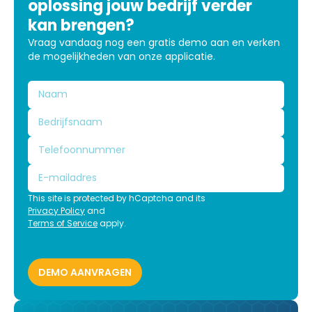
oplossing jouw bedrijf verder
kan brengen?
Vraag vandaag nog een gratis demo aan en verken
de mogelijkheden van onze applicatie.
This site is protected by hCaptcha and its
Privacy Policy
and
Terms of Service
apply.