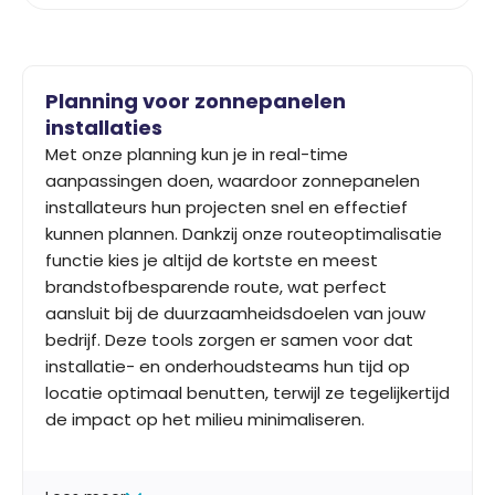
Planning voor zonnepanelen
installaties
Met onze planning kun je in real-time
aanpassingen doen, waardoor zonnepanelen
installateurs hun projecten snel en effectief
kunnen plannen. Dankzij onze routeoptimalisatie
functie kies je altijd de kortste en meest
brandstofbesparende route, wat perfect
aansluit bij de duurzaamheidsdoelen van jouw
bedrijf. Deze tools zorgen er samen voor dat
installatie- en onderhoudsteams hun tijd op
locatie optimaal benutten, terwijl ze tegelijkertijd
de impact op het milieu minimaliseren.