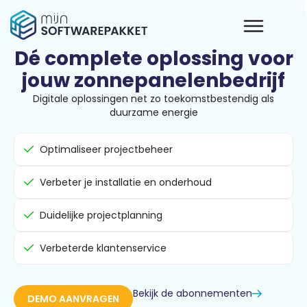
Dé complete oplossing voor
jouw zonnepanelenbedrijf
Digitale oplossingen net zo toekomstbestendig als
duurzame energie
Optimaliseer projectbeheer
Verbeter je installatie en onderhoud
Duidelijke projectplanning
Verbeterde klantenservice
Bekijk de abonnementen
DEMO AANVRAGEN