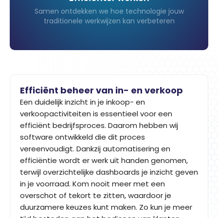
Samen ontdekken we hoe technologie jouw
traditionele werkwijzen kan verbeteren
Efficiënt beheer van in- en verkoop
Een duidelijk inzicht in je inkoop- en
verkoopactiviteiten is essentieel voor een
efficiënt bedrijfsproces. Daarom hebben wij
software ontwikkeld die dit proces
vereenvoudigt. Dankzij automatisering en
efficiëntie wordt er werk uit handen genomen,
terwijl overzichtelijke dashboards je inzicht geven
in je voorraad. Kom nooit meer met een
overschot of tekort te zitten, waardoor je
duurzamere keuzes kunt maken. Zo kun je meer