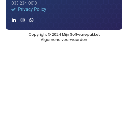
033 234 0013
Privacy Policy
Copyright © 2024 Mijn Softwarepakket
Algemene voorwaarden