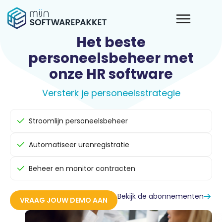
Het beste
personeelsbeheer met
onze HR software
Versterk je personeelsstrategie
Stroomlijn personeelsbeheer
Automatiseer urenregistratie
Beheer en monitor contracten
Bekijk de abonnementen
VRAAG JOUW DEMO AAN