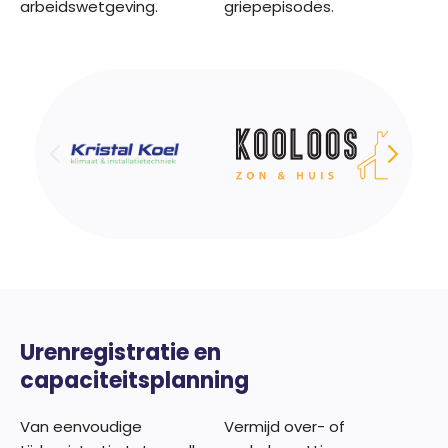
arbeidswetgeving.
griepepisodes.
Urenregistratie en
capaciteitsplanning
Van eenvoudige
Vermijd over- of