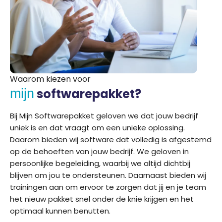
Waarom kiezen voor
softwarepakket?
mijn
Bij Mijn Softwarepakket geloven we dat jouw bedrijf
uniek is en dat vraagt om een unieke oplossing.
Daarom bieden wij software dat volledig is afgestemd
op de behoeften van jouw bedrijf. We geloven in
persoonlijke begeleiding, waarbij we altijd dichtbij
blijven om jou te ondersteunen. Daarnaast bieden wij
trainingen aan om ervoor te zorgen dat jij en je team
het nieuw pakket snel onder de knie krijgen en het
optimaal kunnen benutten.