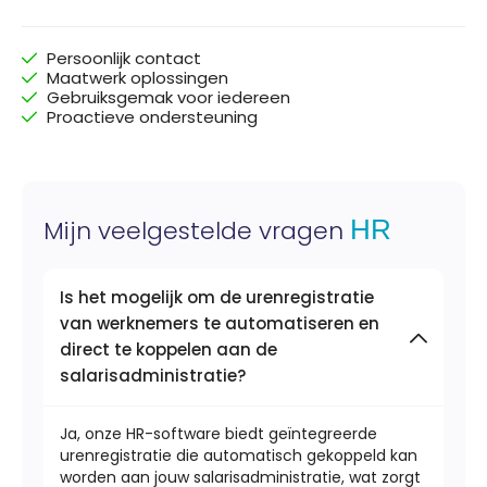
Persoonlijk contact
Maatwerk oplossingen
Gebruiksgemak voor iedereen
Proactieve ondersteuning
HR
Mijn veelgestelde vragen
Is het mogelijk om de urenregistratie
van werknemers te automatiseren en
direct te koppelen aan de
salarisadministratie?
Ja, onze HR-software biedt geïntegreerde
urenregistratie die automatisch gekoppeld kan
worden aan jouw salarisadministratie, wat zorgt