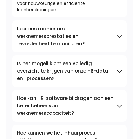
voor nauwkeurige en efficiënte
loonberekeningen.
Is er een manier om
werknemersprestaties en -
tevredenheid te monitoren?
Is het mogelijk om een volledig
overzicht te krijgen van onze HR-data
en -processen?
Hoe kan HR-software bijdragen aan een
beter beheer van
werknemerscapaciteit?
Hoe kunnen we het inhuurproces